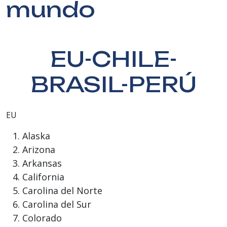
mundo
EU-CHILE-
BRASIL-PERÚ
EU
Alaska
Arizona
Arkansas
California
Carolina del Norte
Carolina del Sur
Colorado