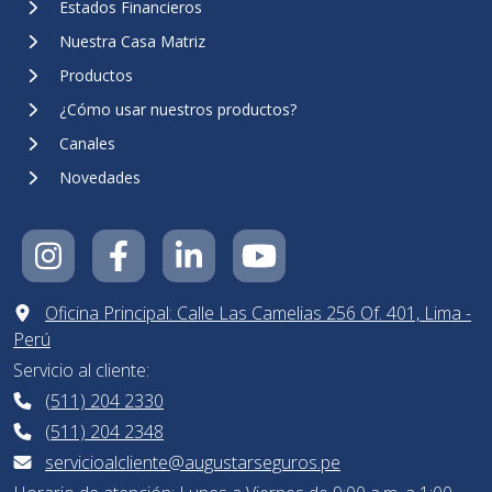
Estados Financieros
Nuestra Casa Matriz
Productos
¿Cómo usar nuestros productos?
Canales
Novedades
Oficina Principal: Calle Las Camelias 256 Of. 401, Lima -
Perú
Servicio al cliente:
(511) 204 2330
(511) 204 2348
servicioalcliente@augustarseguros.pe