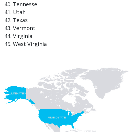
Tennesse
Utah
Texas
Vermont
Virginia
West Virginia