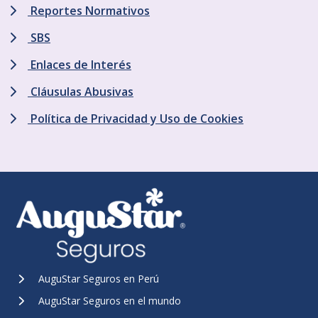
Reportes Normativos
SBS
Enlaces de Interés
Cláusulas Abusivas
Política de Privacidad y Uso de Cookies
AuguStar Seguros en Perú
AuguStar Seguros en el mundo