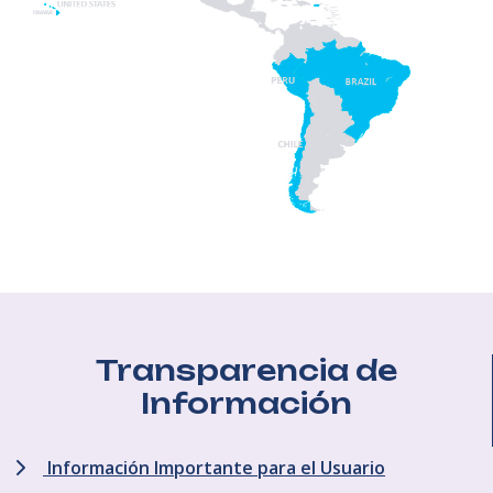
Transparencia de
Información
Información Importante para el Usuario