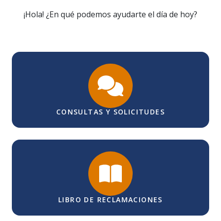
¡Hola! ¿En qué podemos ayudarte el día de hoy?
CONSULTAS Y SOLICITUDES
LIBRO DE RECLAMACIONES