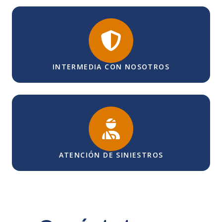
INTERMEDIA CON NOSOTROS
ATENCIÓN DE SINIESTROS