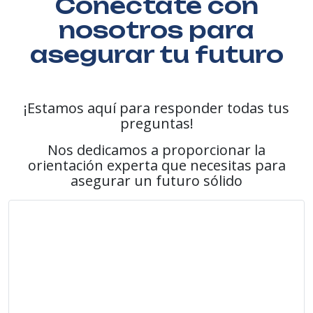
Conéctate con
nosotros para
asegurar tu futuro
¡Estamos aquí para responder todas tus
preguntas!
Nos dedicamos a proporcionar la
orientación experta que necesitas para
asegurar un futuro sólido