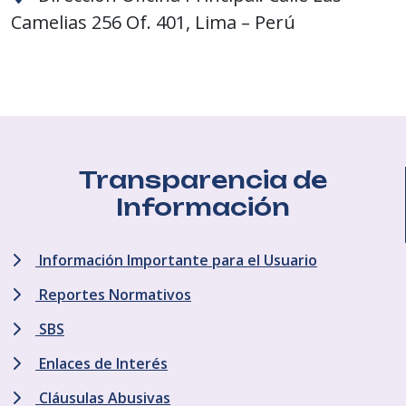
Camelias 256 Of. 401, Lima – Perú
Transparencia de
Información
Información Importante para el Usuario
Reportes Normativos
SBS
Enlaces de Interés
Cláusulas Abusivas