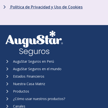
Política de Privacidad y Uso de Cookies
AuguStar Seguros en Perú
AuguStar Seguros en el mundo
Estados Financieros
Nuestra Casa Matriz
Productos
¿Cómo usar nuestros productos?
Canales